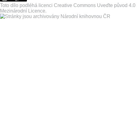
Toto dílo podléhá licenci
Creative Commons Uveďte původ 4.0
Mezinárodní Licence
.