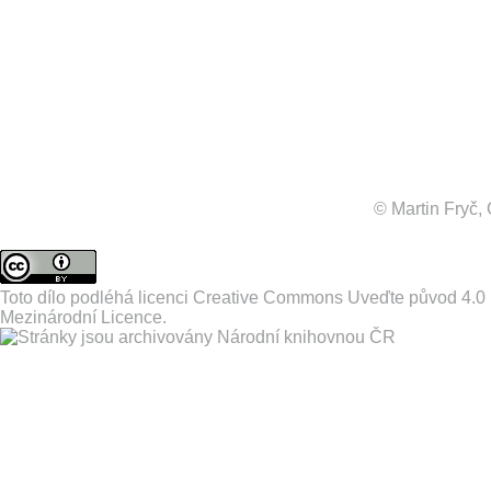
© Martin Fryč
Toto dílo podléhá licenci
Creative Commons Uveďte původ 4.0
Mezinárodní Licence
.