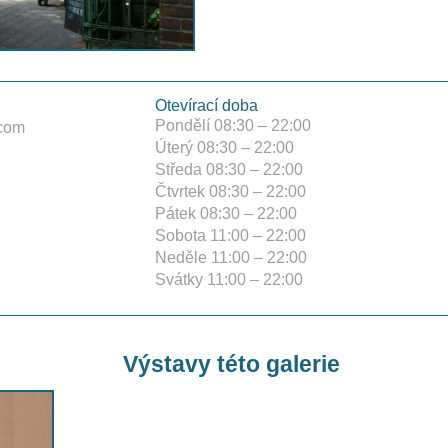
Otevírací doba
Pondělí 08:30 – 22:00
.com
Úterý 08:30 – 22:00
Středa 08:30 – 22:00
Čtvrtek 08:30 – 22:00
Pátek 08:30 – 22:00
Sobota 11:00 – 22:00
Neděle 11:00 – 22:00
Svátky 11:00 – 22:00
Výstavy této galerie