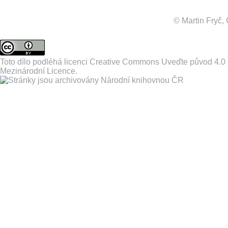
© Martin Fryč
Toto dílo podléhá licenci
Creative Commons Uveďte původ 4.0
Mezinárodní Licence
.