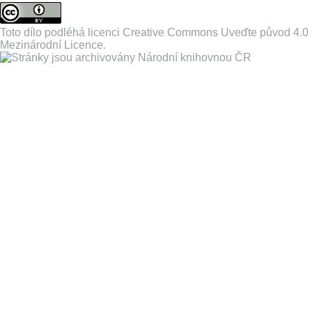
Toto dílo podléhá licenci
Creative Commons Uveďte původ 4.0
Mezinárodní Licence
.