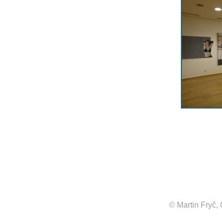
© Martin Fryč