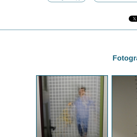
Fotogra