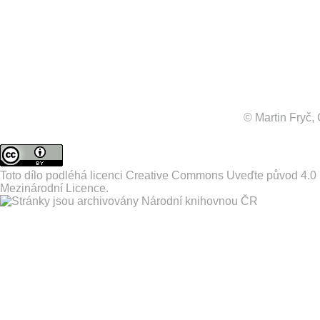
© Martin Fryč
Toto dílo podléhá licenci
Creative Commons Uveďte původ 4.0
Mezinárodní Licence
.