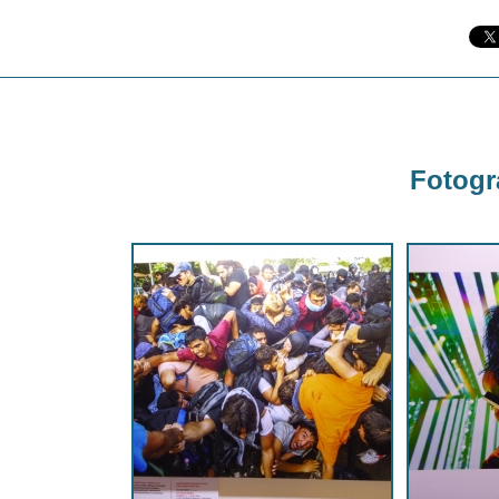
Fotogra