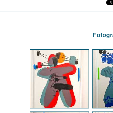
Fotogra