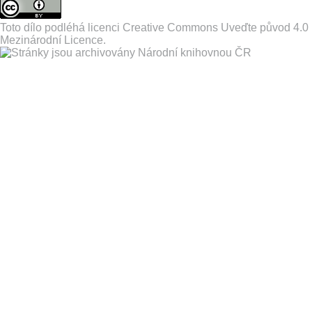
Toto dílo podléhá licenci
Creative Commons Uveďte původ 4.0
Mezinárodní Licence
.