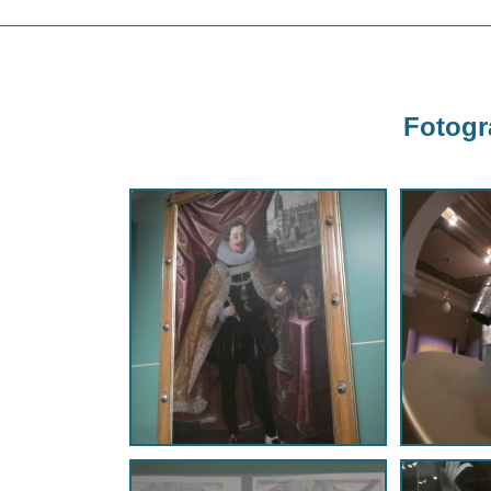
Fotogra