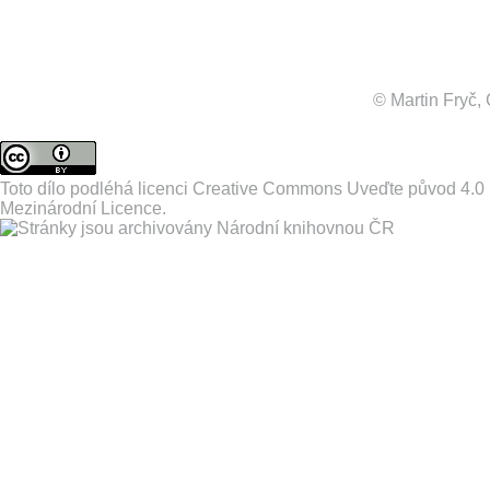
© Martin Fryč
Toto dílo podléhá licenci
Creative Commons Uveďte původ 4.0
Mezinárodní Licence
.