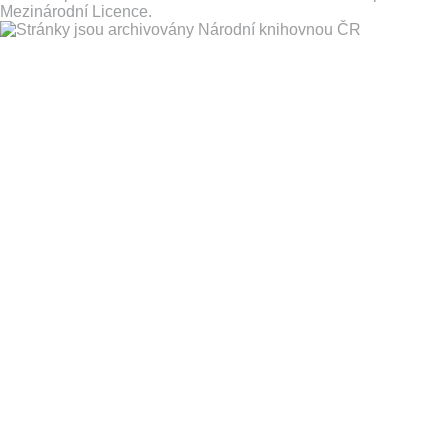
Mezinárodní Licence
.