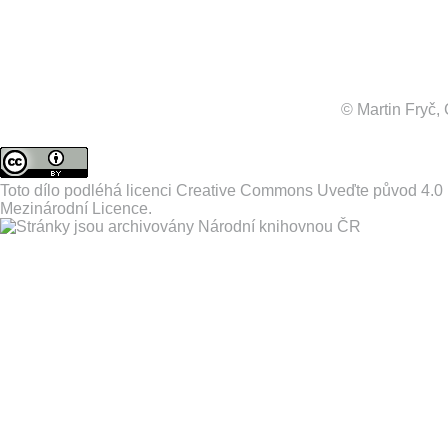
© Martin Fryč
Toto dílo podléhá licenci
Creative Commons Uveďte původ 4.0
Mezinárodní Licence
.