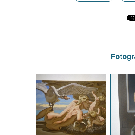
Fotogra