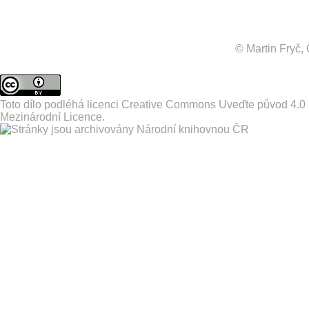
© Martin Fryč
Toto dílo podléhá licenci
Creative Commons Uveďte původ 4.0
Mezinárodní Licence
.