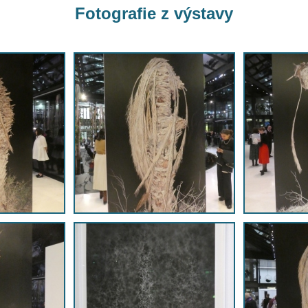
Fotografie z výstavy