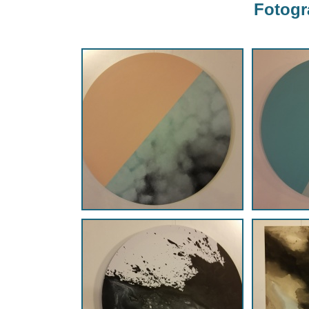
Fotogra