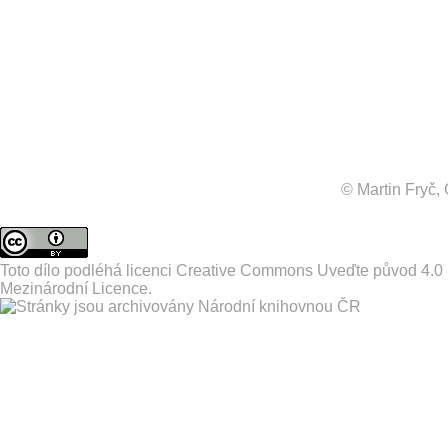
© Martin Fryč
Toto dílo podléhá licenci
Creative Commons Uveďte původ 4.0
Mezinárodní Licence
.