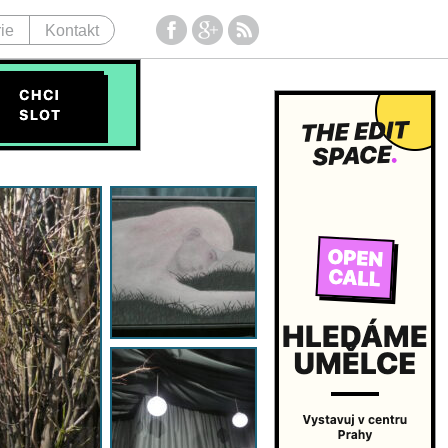
ie
Kontakt