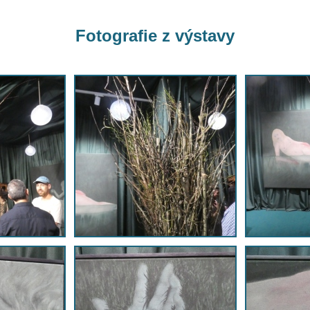
Fotografie z výstavy