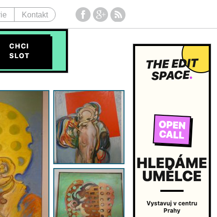
ie
Kontakt