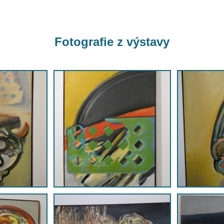
Fotografie z výstavy