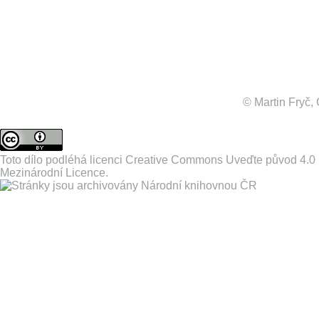
© Martin Fryč
Toto dílo podléhá licenci
Creative Commons Uveďte původ 4.0
Mezinárodní Licence
.