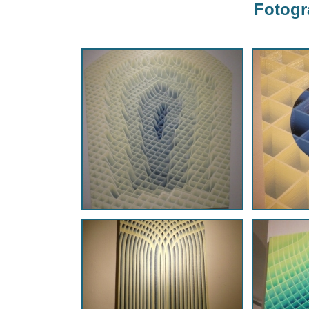
Fotogra