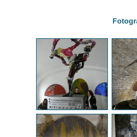
Fotogra