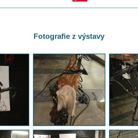
Fotografie z výstavy