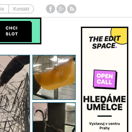
ie
Kontakt