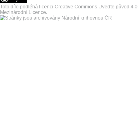
Toto dílo podléhá licenci
Creative Commons Uveďte původ 4.0
Mezinárodní Licence
.