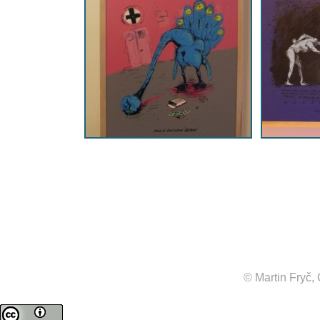
© Martin Fryč