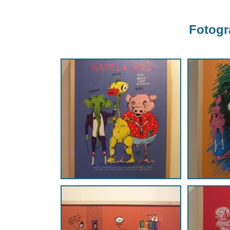
Fotogra