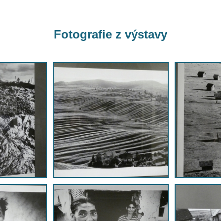
Fotografie z výstavy