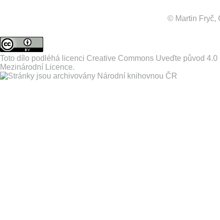
© Martin Fryč
Toto dílo podléhá licenci
Creative Commons Uveďte původ 4.0
Mezinárodní Licence
.