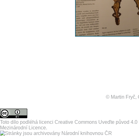
© Martin Fryč
Toto dílo podléhá licenci
Creative Commons Uveďte původ 4.0
Mezinárodní Licence
.