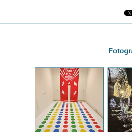
Fotogra