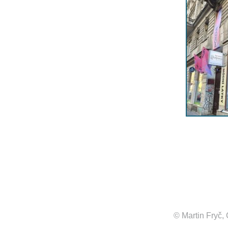
© Martin Fryč